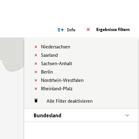
Ergebnisse filtern
Info
Niedersachsen
Saarland
Sachsen-Anhalt
Berlin
Nordrhein-Westfalen
Rheinland-Pfalz
Alle Filter deaktivieren
Bundesland