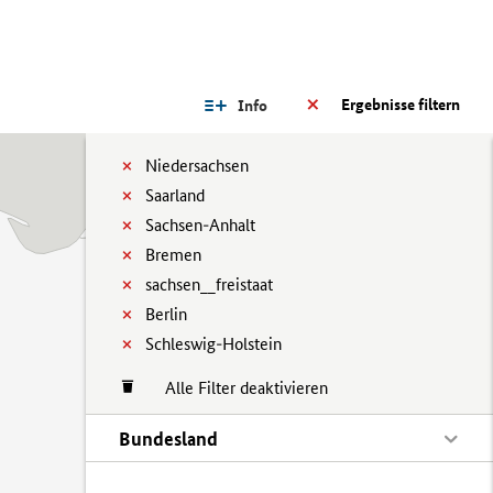
Ergebnisse filtern
Info
Niedersachsen
Saarland
Sachsen-Anhalt
Bremen
sachsen__freistaat
Berlin
Schleswig-Holstein
Alle Filter deaktivieren
Bundesland