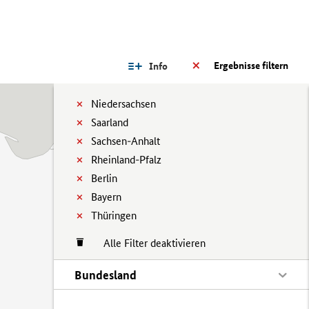
Ergebnisse filtern
Info
Niedersachsen
Saarland
Sachsen-Anhalt
Rheinland-Pfalz
Berlin
Bayern
Thüringen
Alle Filter deaktivieren
Bundesland