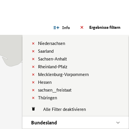
Ergebnisse filtern
Info
Niedersachsen
Saarland
Sachsen-Anhalt
Rheinland-Pfalz
Mecklenburg-Vorpommern
Hessen
sachsen__freistaat
Thüringen
Alle Filter deaktivieren
Bundesland