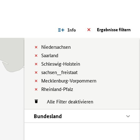
Ergebnisse filtern
Info
Niedersachsen
Saarland
Schleswig-Holstein
sachsen__freistaat
Mecklenburg-Vorpommern
Rheinland-Pfalz
Alle Filter deaktivieren
Bundesland