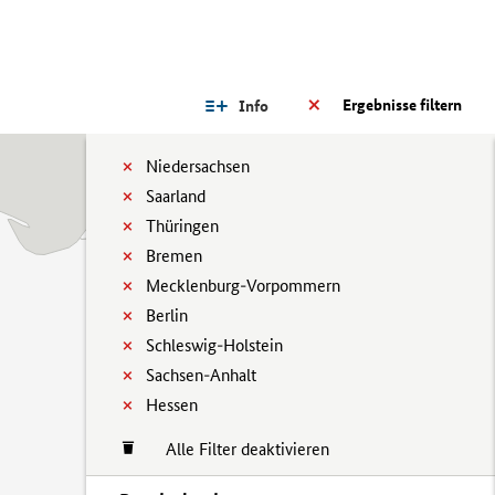
Ergebnisse filtern
Info
Niedersachsen
Saarland
Thüringen
Bremen
Mecklenburg-Vorpommern
Berlin
Schleswig-Holstein
Sachsen-Anhalt
Hessen
Alle Filter deaktivieren