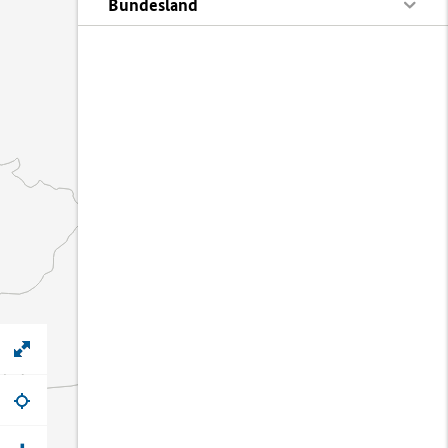
Bundesland