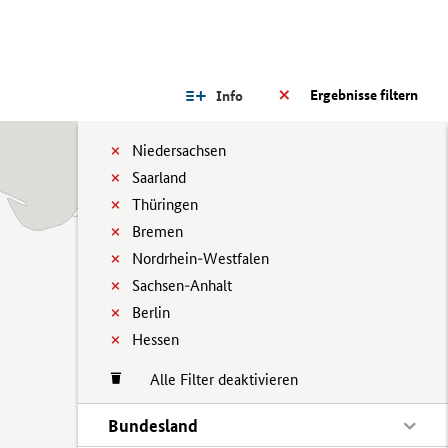
Ergebnisse filtern
Info
Niedersachsen
Saarland
Thüringen
Bremen
Nordrhein-Westfalen
Sachsen-Anhalt
Berlin
Hessen
Alle Filter deaktivieren
Bundesland