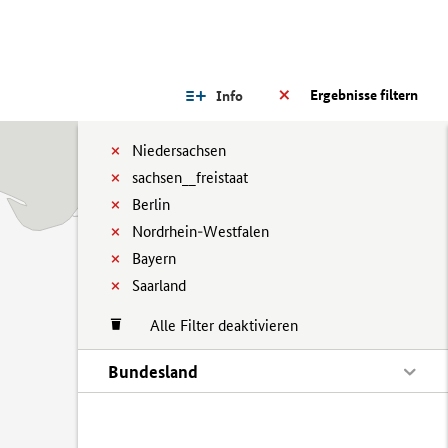
Ergebnisse filtern
Info
Niedersachsen
sachsen__freistaat
Berlin
Nordrhein-Westfalen
Bayern
Saarland
Alle Filter deaktivieren
Bundesland