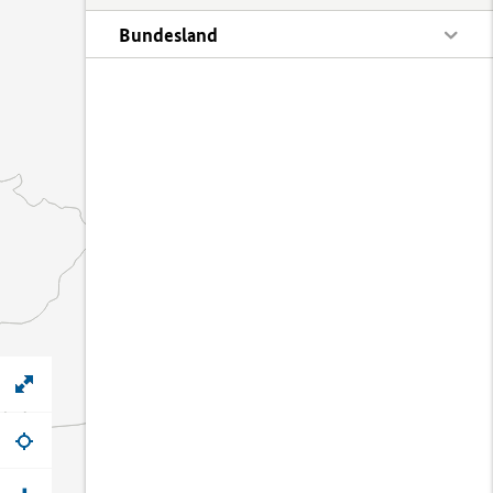
Bundesland