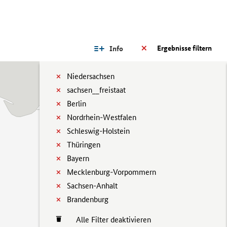
Ergebnisse filtern
Info
Niedersachsen
sachsen__freistaat
Berlin
Nordrhein-Westfalen
Schleswig-Holstein
Thüringen
Bayern
Mecklenburg-Vorpommern
Sachsen-Anhalt
Brandenburg
Alle Filter deaktivieren