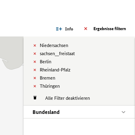
Ergebnisse filtern
Info
Niedersachsen
sachsen__freistaat
Berlin
Rheinland-Pfalz
Bremen
Thüringen
Alle Filter deaktivieren
Bundesland