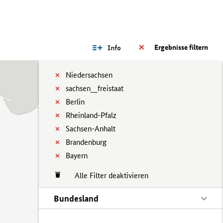
Ergebnisse filtern
Info
Niedersachsen
sachsen__freistaat
Berlin
Rheinland-Pfalz
Sachsen-Anhalt
Brandenburg
Bayern
Alle Filter deaktivieren
Bundesland