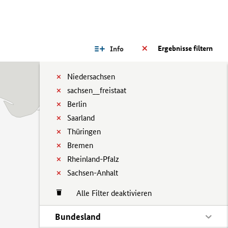
Ergebnisse filtern
Info
Niedersachsen
sachsen__freistaat
Berlin
Saarland
Thüringen
Bremen
Rheinland-Pfalz
Sachsen-Anhalt
Alle Filter deaktivieren
Bundesland