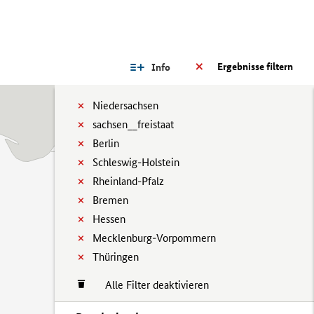
Ergebnisse filtern
Info
Niedersachsen
sachsen__freistaat
Berlin
Schleswig-Holstein
Rheinland-Pfalz
Bremen
Hessen
Mecklenburg-Vorpommern
Thüringen
Alle Filter deaktivieren