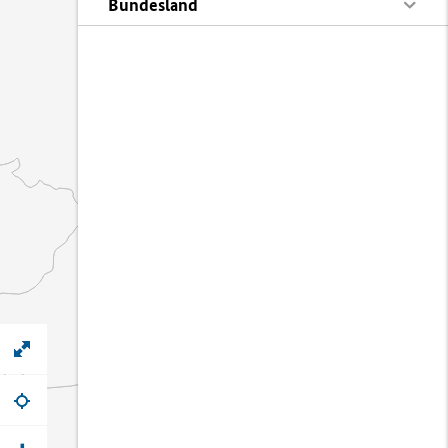
Bundesland