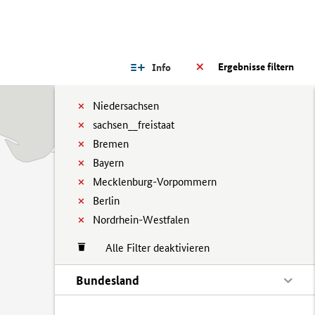
Ergebnisse filtern
Info
Niedersachsen
sachsen__freistaat
Bremen
Bayern
Mecklenburg-Vorpommern
Berlin
Nordrhein-Westfalen
Alle Filter deaktivieren
Bundesland