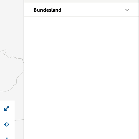
Bundesland