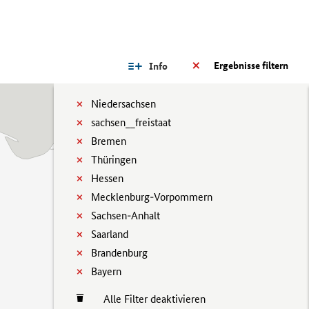
Ergebnisse filtern
Info
Niedersachsen
sachsen__freistaat
Bremen
Thüringen
Hessen
Mecklenburg-Vorpommern
Sachsen-Anhalt
Saarland
Brandenburg
Bayern
Alle Filter deaktivieren