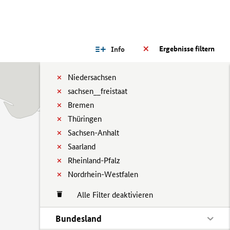
Ergebnisse filtern
Info
Niedersachsen
sachsen__freistaat
Bremen
Thüringen
Sachsen-Anhalt
Saarland
Rheinland-Pfalz
Nordrhein-Westfalen
Alle Filter deaktivieren
Bundesland