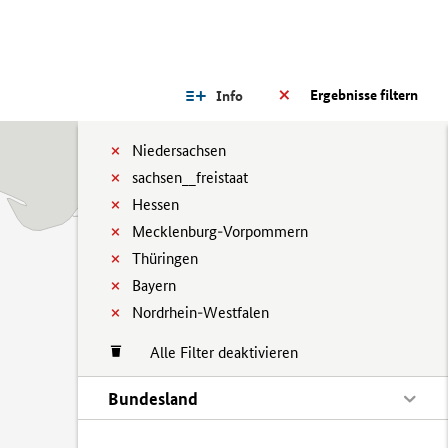
Ergebnisse filtern
Info
Niedersachsen
sachsen__freistaat
Hessen
Mecklenburg-Vorpommern
Thüringen
Bayern
Nordrhein-Westfalen
Alle Filter deaktivieren
Bundesland