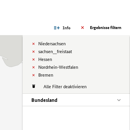
Ergebnisse filtern
Info
Niedersachsen
sachsen__freistaat
Hessen
Nordrhein-Westfalen
Bremen
Alle Filter deaktivieren
Bundesland