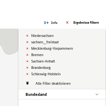
Ergebnisse filtern
Info
Niedersachsen
sachsen__freistaat
Mecklenburg-Vorpommern
Bremen
Sachsen-Anhalt
Brandenburg
Schleswig-Holstein
Alle Filter deaktivieren
Bundesland