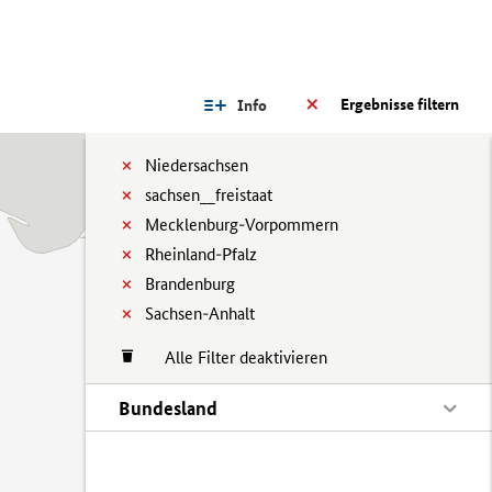
Ergebnisse filtern
Info
Niedersachsen
sachsen__freistaat
Mecklenburg-Vorpommern
Rheinland-Pfalz
Brandenburg
Sachsen-Anhalt
Alle Filter deaktivieren
Bundesland