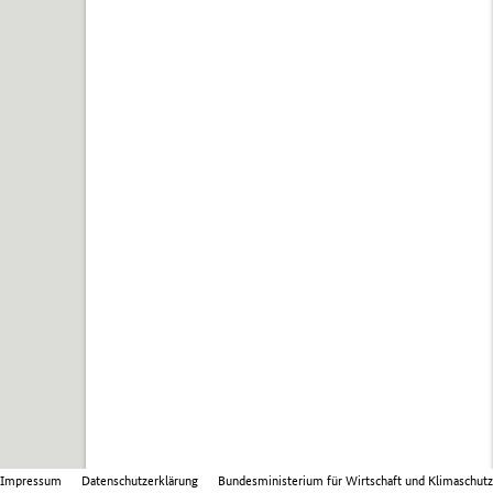
Impressum
Datenschutzerklärung
Bundesministerium für Wirtschaft und Klimaschutz