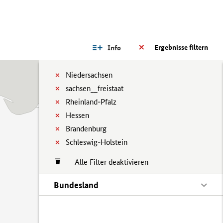
Ergebnisse filtern
Info
Niedersachsen
sachsen__freistaat
Rheinland-Pfalz
Hessen
Brandenburg
Schleswig-Holstein
Alle Filter deaktivieren
Bundesland