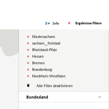
Ergebnisse filtern
Info
Niedersachsen
sachsen__freistaat
Rheinland-Pfalz
Hessen
Bremen
Brandenburg
Nordrhein-Westfalen
Alle Filter deaktivieren
Bundesland