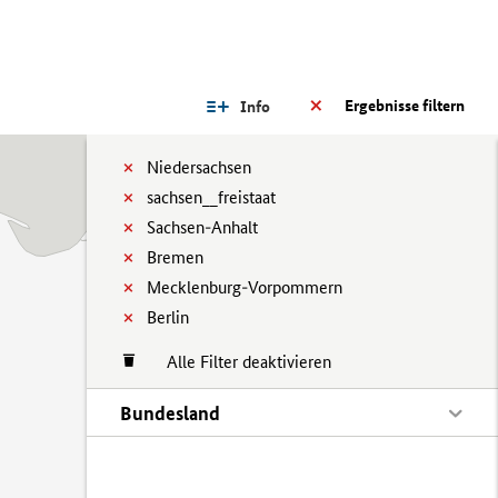
Ergebnisse filtern
Info
Niedersachsen
sachsen__freistaat
Sachsen-Anhalt
Bremen
Mecklenburg-Vorpommern
Berlin
Alle Filter deaktivieren
Bundesland