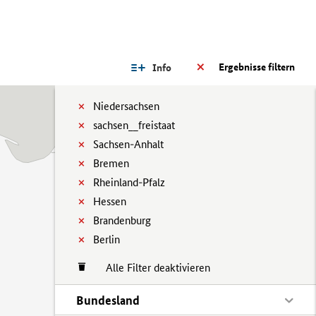
Ergebnisse filtern
Info
Niedersachsen
sachsen__freistaat
Sachsen-Anhalt
Bremen
Rheinland-Pfalz
Hessen
Brandenburg
Berlin
Alle Filter deaktivieren
Bundesland