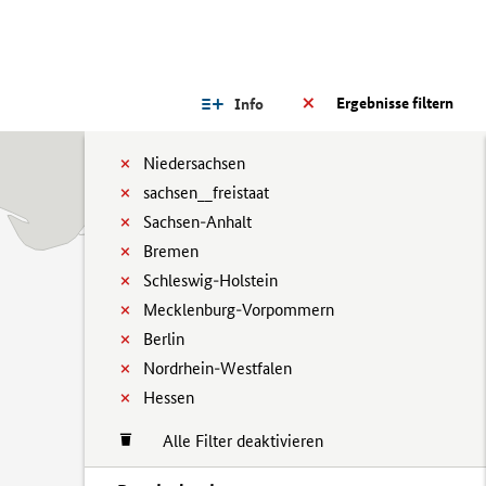
Ergebnisse filtern
Info
Niedersachsen
sachsen__freistaat
Sachsen-Anhalt
Bremen
Schleswig-Holstein
Mecklenburg-Vorpommern
Berlin
Nordrhein-Westfalen
Hessen
Alle Filter deaktivieren