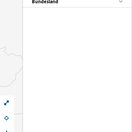
Bundesland