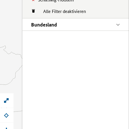
Alle Filter deaktivieren
Bundesland