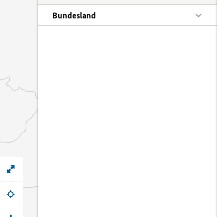
Bundesland