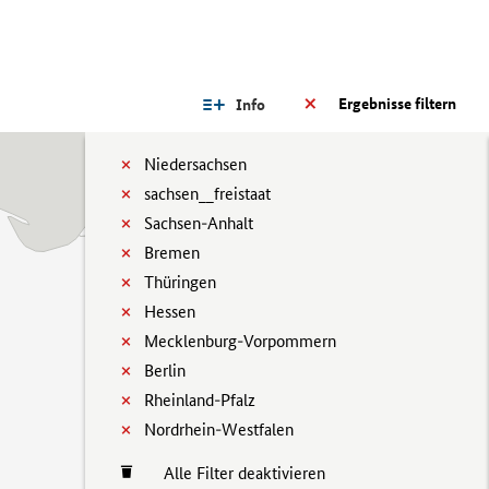
Ergebnisse filtern
Info
Niedersachsen
sachsen__freistaat
Sachsen-Anhalt
Bremen
Thüringen
Hessen
Mecklenburg-Vorpommern
Berlin
Rheinland-Pfalz
Nordrhein-Westfalen
Alle Filter deaktivieren