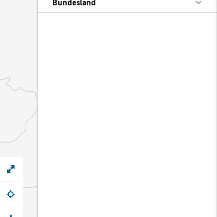
Bundesland