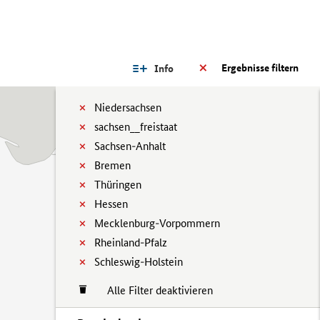
Ergebnisse filtern
Info
Niedersachsen
sachsen__freistaat
Sachsen-Anhalt
Bremen
Thüringen
Hessen
Mecklenburg-Vorpommern
Rheinland-Pfalz
Schleswig-Holstein
Alle Filter deaktivieren