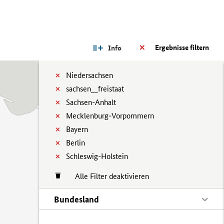
Ergebnisse filtern
Info
Niedersachsen
sachsen__freistaat
Sachsen-Anhalt
Mecklenburg-Vorpommern
Bayern
Berlin
Schleswig-Holstein
Alle Filter deaktivieren
Bundesland