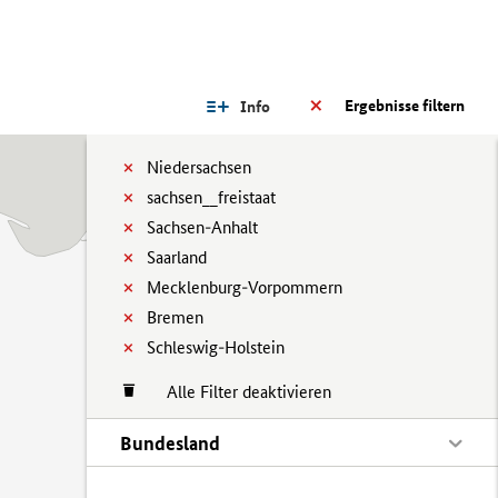
Ergebnisse filtern
Info
Niedersachsen
sachsen__freistaat
Sachsen-Anhalt
Saarland
Mecklenburg-Vorpommern
Bremen
Schleswig-Holstein
Alle Filter deaktivieren
Bundesland