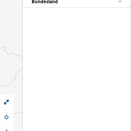
Bundesland