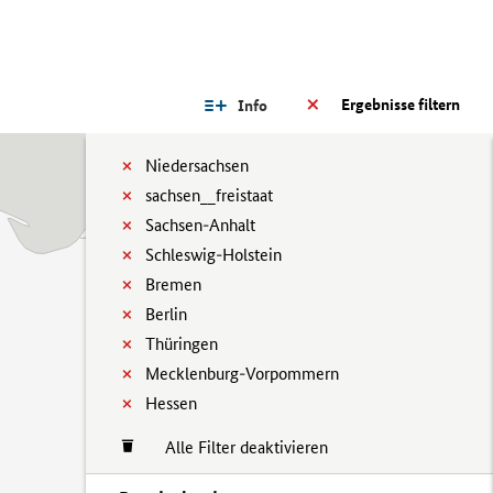
Ergebnisse filtern
Info
Niedersachsen
sachsen__freistaat
Sachsen-Anhalt
Schleswig-Holstein
Bremen
Berlin
Thüringen
Mecklenburg-Vorpommern
Hessen
Alle Filter deaktivieren