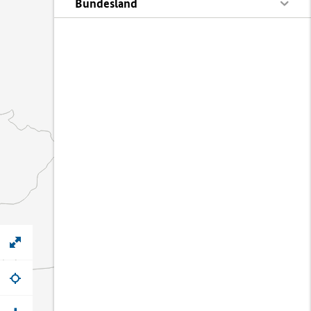
Bundesland