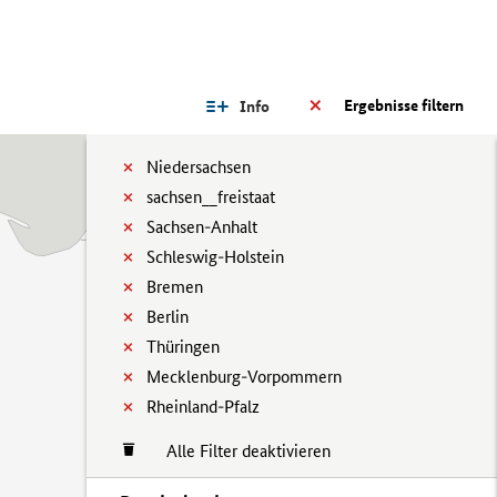
Ergebnisse filtern
Info
Niedersachsen
sachsen__freistaat
Sachsen-Anhalt
Schleswig-Holstein
Bremen
Berlin
Thüringen
Mecklenburg-Vorpommern
Rheinland-Pfalz
Alle Filter deaktivieren