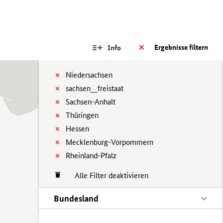
Ergebnisse filtern
Info
Niedersachsen
sachsen__freistaat
Sachsen-Anhalt
Thüringen
Hessen
Mecklenburg-Vorpommern
Rheinland-Pfalz
Alle Filter deaktivieren
Bundesland