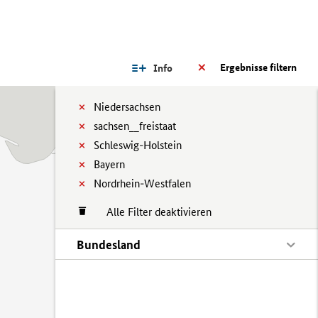
Ergebnisse filtern
Info
Niedersachsen
sachsen__freistaat
Schleswig-Holstein
Bayern
Nordrhein-Westfalen
Alle Filter deaktivieren
Bundesland