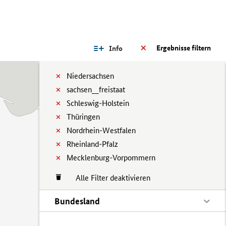
Ergebnisse filtern
Info
Niedersachsen
sachsen__freistaat
Schleswig-Holstein
Thüringen
Nordrhein-Westfalen
Rheinland-Pfalz
Mecklenburg-Vorpommern
Alle Filter deaktivieren
Bundesland