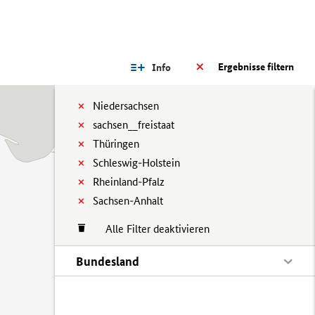
Ergebnisse filtern
Info
Niedersachsen
sachsen__freistaat
Thüringen
Schleswig-Holstein
Rheinland-Pfalz
Sachsen-Anhalt
Alle Filter deaktivieren
Bundesland