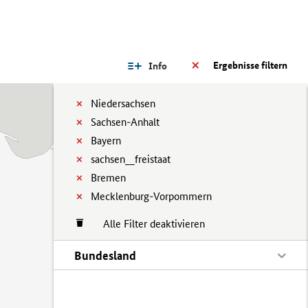
Ergebnisse filtern
Info
Niedersachsen
Sachsen-Anhalt
Bayern
sachsen__freistaat
Bremen
Mecklenburg-Vorpommern
Alle Filter deaktivieren
Bundesland