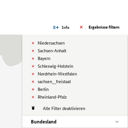
Ergebnisse filtern
Info
Niedersachsen
Sachsen-Anhalt
Bayern
Schleswig-Holstein
Nordrhein-Westfalen
sachsen__freistaat
Berlin
Rheinland-Pfalz
Alle Filter deaktivieren
Bundesland