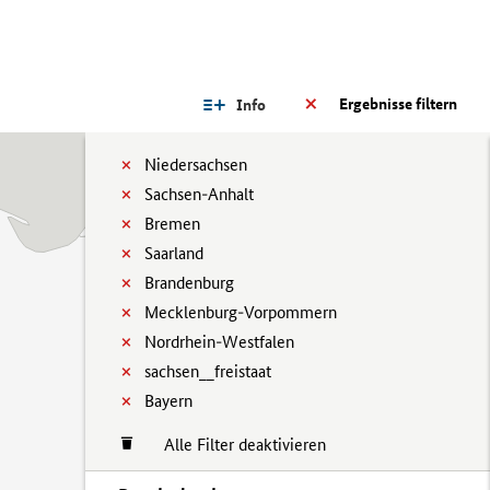
Ergebnisse filtern
Info
Niedersachsen
Sachsen-Anhalt
Bremen
Saarland
Brandenburg
Mecklenburg-Vorpommern
Nordrhein-Westfalen
sachsen__freistaat
Bayern
Alle Filter deaktivieren