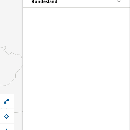
Bundesland