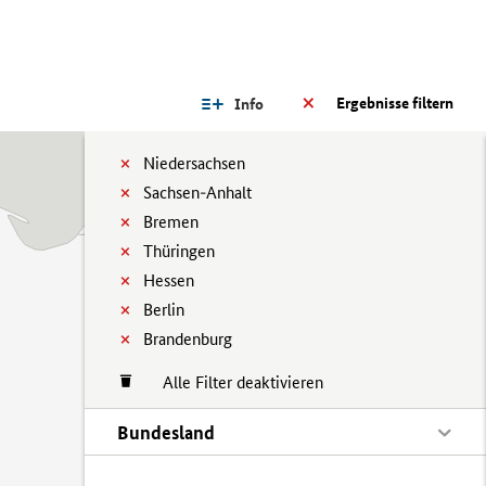
Ergebnisse filtern
Info
Niedersachsen
Sachsen-Anhalt
Bremen
Thüringen
Hessen
Berlin
Brandenburg
Alle Filter deaktivieren
Bundesland