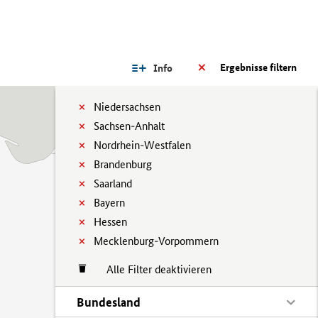
Ergebnisse filtern
Info
Niedersachsen
Sachsen-Anhalt
Nordrhein-Westfalen
Brandenburg
Saarland
Bayern
Hessen
Mecklenburg-Vorpommern
Alle Filter deaktivieren
Bundesland