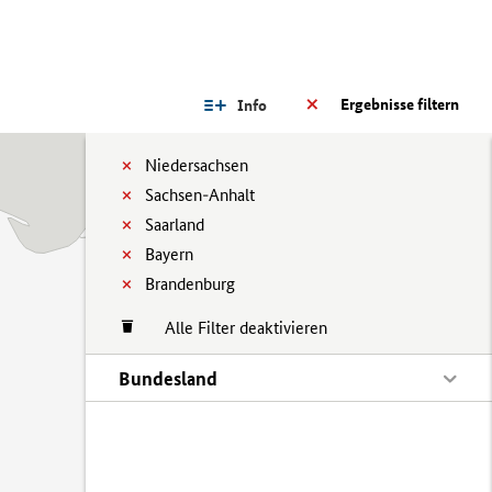
Ergebnisse filtern
Info
Niedersachsen
Sachsen-Anhalt
Saarland
Bayern
Brandenburg
Alle Filter deaktivieren
Bundesland