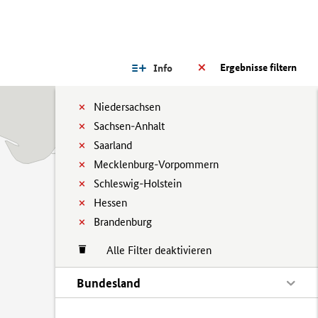
Ergebnisse filtern
Info
Niedersachsen
Sachsen-Anhalt
Saarland
Mecklenburg-Vorpommern
Schleswig-Holstein
Hessen
Brandenburg
Alle Filter deaktivieren
Bundesland