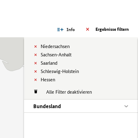
Ergebnisse filtern
Info
Niedersachsen
Sachsen-Anhalt
Saarland
Schleswig-Holstein
Hessen
Alle Filter deaktivieren
Bundesland