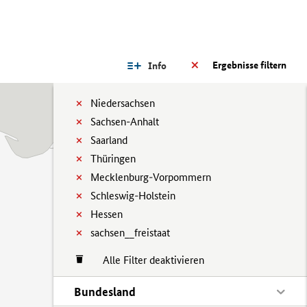
Ergebnisse filtern
Info
Niedersachsen
Sachsen-Anhalt
Saarland
Thüringen
Mecklenburg-Vorpommern
Schleswig-Holstein
Hessen
sachsen__freistaat
Alle Filter deaktivieren
Bundesland