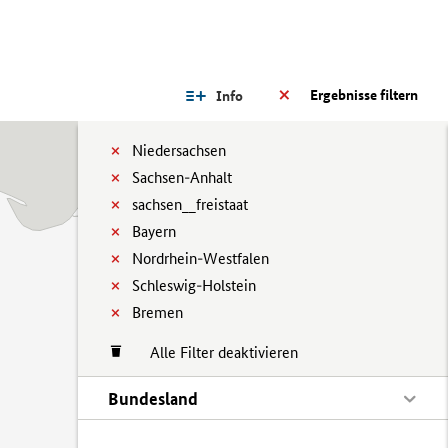
Ergebnisse filtern
Info
Niedersachsen
Sachsen-Anhalt
sachsen__freistaat
Bayern
Nordrhein-Westfalen
Schleswig-Holstein
Bremen
Alle Filter deaktivieren
Bundesland