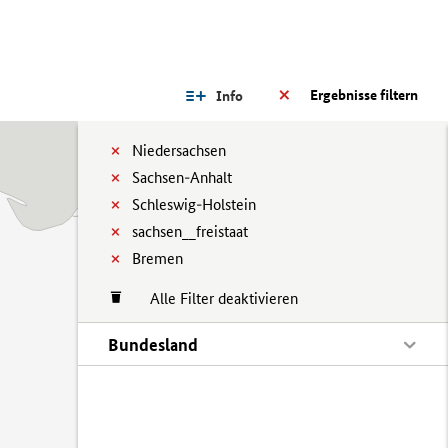
Ergebnisse filtern
Info
Niedersachsen
Sachsen-Anhalt
Schleswig-Holstein
sachsen__freistaat
Bremen
Alle Filter deaktivieren
Bundesland