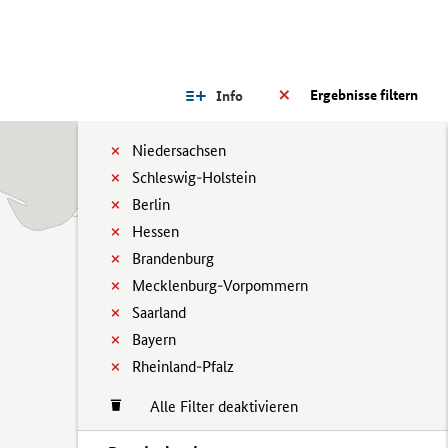
Ergebnisse filtern
Info
Niedersachsen
Schleswig-Holstein
Berlin
Hessen
Brandenburg
Mecklenburg-Vorpommern
Saarland
Bayern
Rheinland-Pfalz
Alle Filter deaktivieren