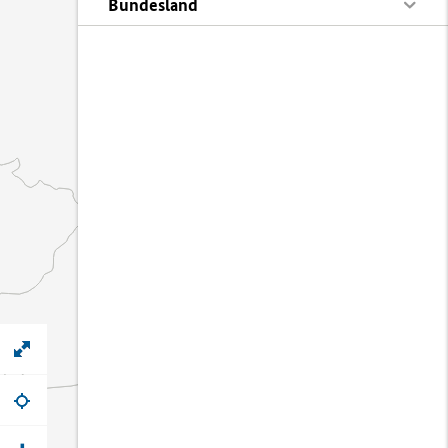
Bundesland