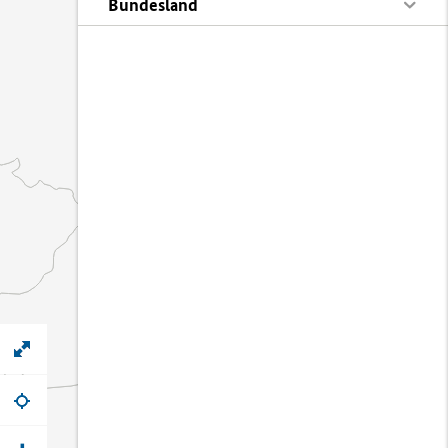
Bundesland