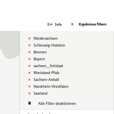
Ergebnisse filtern
Info
Niedersachsen
Schleswig-Holstein
Bremen
Bayern
sachsen__freistaat
Rheinland-Pfalz
Sachsen-Anhalt
Nordrhein-Westfalen
Saarland
Alle Filter deaktivieren